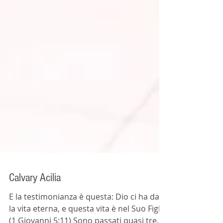
Calvary Acilia